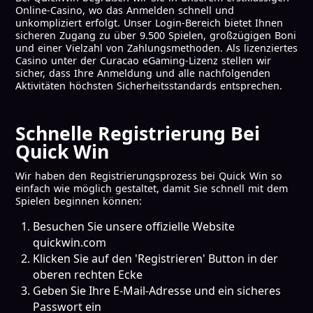
Online-Casino, wo das Anmelden schnell und
unkompliziert erfolgt. Unser Login-Bereich bietet Ihnen
sicheren Zugang zu über 9.500 Spielen, großzügigen Boni
und einer Vielzahl von Zahlungsmethoden. Als lizenziertes
Casino unter der Curacao eGaming-Lizenz stellen wir
sicher, dass Ihre Anmeldung und alle nachfolgenden
Aktivitäten höchsten Sicherheitsstandards entsprechen.
Schnelle Registrierung Bei
Quick Win
Wir haben den Registrierungsprozess bei Quick Win so
einfach wie möglich gestaltet, damit Sie schnell mit dem
Spielen beginnen können:
Besuchen Sie unsere offizielle Website
quickwin.com
Klicken Sie auf den 'Registrieren' Button in der
oberen rechten Ecke
Geben Sie Ihre E-Mail-Adresse und ein sicheres
Passwort ein