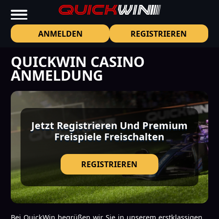
ANMELDEN
REGISTRIEREN
QUICKWIN CASINO
ANMELDUNG
Jetzt Registrieren Und Premium
Freispiele Freischalten
REGISTRIEREN
Bei QuickWin begrüßen wir Sie in unserem erstklassigen