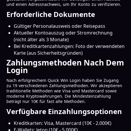
und einen Adressnachweis, um Ihr Konto zu verifizieren.
Erforderliche Dokumente
Gültiger Personalausweis oder Reisepass
Aktueller Kontoauszug oder Stromrechnung
(nicht älter als 3 Monate)
Bei Kreditkartenzahlungen: Foto der verwendeten
Karte (aus Sicherheitsgründen)
Zahlungsmethoden Nach Dem
Login
Nach erfolgreichem Quick Win Login haben Sie Zugang
zu 19 verschiedenen Zahlungsmethoden. Wir akzeptieren
traditionelle Methoden wie Visa und Mastercard sowie
moderne Kryptowährungen. Die Mindesteinzahlung
beträgt nur 10€ für fast alle Methoden.
Verfügbare Einzahlungsoptionen
Kreditkarten: Visa, Mastercard (10€ - 2.000€)
E-Wallets: Jeton (10€ - 5.000€)